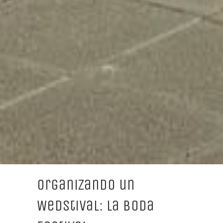
Organizando un
Wedstival: La boda