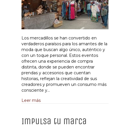
Los mercadillos se han convertido en
verdaderos paraísos para los amantes de la
moda que buscan algo único, auténtico y
con un toque personal. Estos eventos
ofrecen una experiencia de compra
distinta, donde se pueden encontrar
prendas y accesorios que cuentan
historias, reflejan la creatividad de sus
creadores y promueven un consumo más
consciente y…
about Las tendencias más recientes en los 
Leer más
Impulsa tu marca