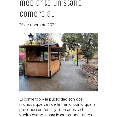
mediante un stand
comercial
25 de enero de 2024
El comercio y la publicidad son dos
mundos que van de la mano, por lo que la
presencia en ferias y mercados se ha
vuelto esencial para impulsar una marca.