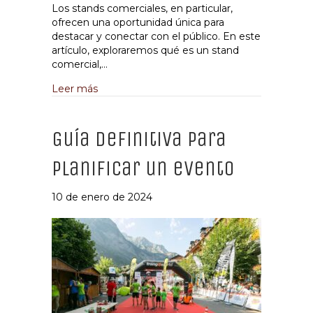
Los stands comerciales, en particular,
ofrecen una oportunidad única para
destacar y conectar con el público. En este
artículo, exploraremos qué es un stand
comercial,…
about Impulsa tu marca mediante un stand
Leer más
Guía definitiva para
planificar un evento
10 de enero de 2024