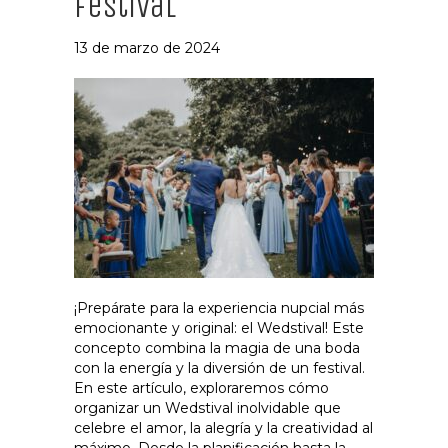
festival
13 de marzo de 2024
¡Prepárate para la experiencia nupcial más
emocionante y original: el Wedstival! Este
concepto combina la magia de una boda
con la energía y la diversión de un festival.
En este artículo, exploraremos cómo
organizar un Wedstival inolvidable que
celebre el amor, la alegría y la creatividad al