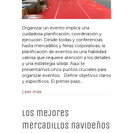
Organizar un evento implica una
cuidadosa planificación, coordinación y
ejecución. Desde bodas y conferencias
hasta mercadillos y ferias corporativas, la
planificación de eventos es una habilidad
valiosa que requiere atención a los detalles
y una estrategia sólida. Aquí te
presentamos cinco puntos cruciales para
organizar eventos. Definir objetivos claros
y específicos. El primer paso…
about Guía definitiva para planificar un even
Leer más
Los mejores
mercadillos navideños