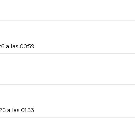
26 a las 00:59
26 a las 01:33