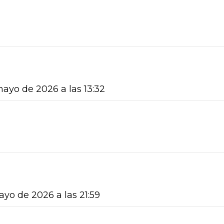
mayo de 2026 a las 13:32
ayo de 2026 a las 21:59