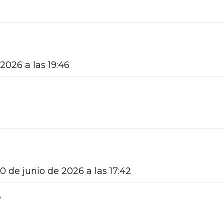
 2026 a las 19:46
20 de junio de 2026 a las 17:42
o