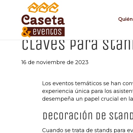
Quién
Claves para stan
16 de noviembre de 2023
Los eventos temáticos se han conv
experiencia única para los asisten
desempeña un papel crucial en la
Decoración de stan
Cuando se trata de stands para ev